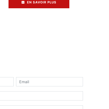
EN SAVOIR PLUS