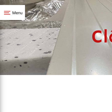
Panneau de gestion des cookies
Menu
C