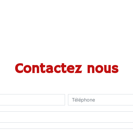
Contactez nous