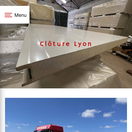
Panneau de gestion des cookies
Menu
Clôture Lyon