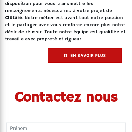
disposition pour vous transmettre les
renseignements nécessaires à votre projet de
Clôture
. Notre métier est avant tout notre passion
et le partager avec vous renforce encore plus notre
désir de réussir. Toute notre équipe est qualifiée et
travaille avec propreté et rigueur.
EN SAVOIR PLUS
Contactez nous