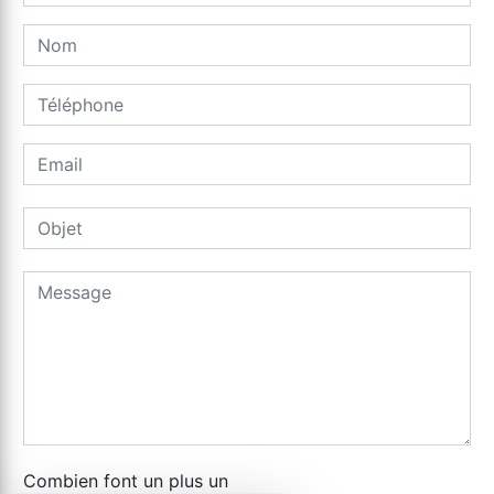
Combien font un plus un