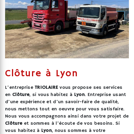
Clôture à Lyon
L’entreprise
TRIOLAIRE
vous propose ses services
en
Clôture
, si vous habitez à
Lyon
. Entreprise usant
d’une expérience et d’un savoir-faire de qualité,
nous mettons tout en oeuvre pour vous satisfaire.
Nous vous accompagnons ainsi dans votre projet de
Clôture
et sommes à l’écoute de vos besoins. Si
vous habitez à
Lyon
, nous sommes à votre