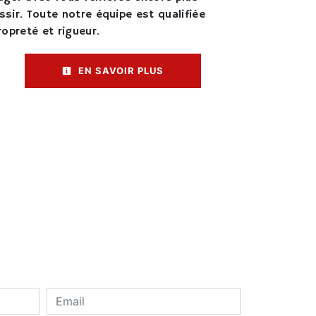
ssir. Toute notre équipe est qualifiée
ropreté et rigueur.
EN SAVOIR PLUS