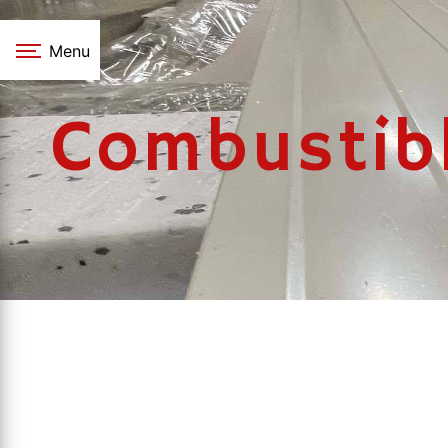
Panneau de gestion des cookies
Menu
Combustibl