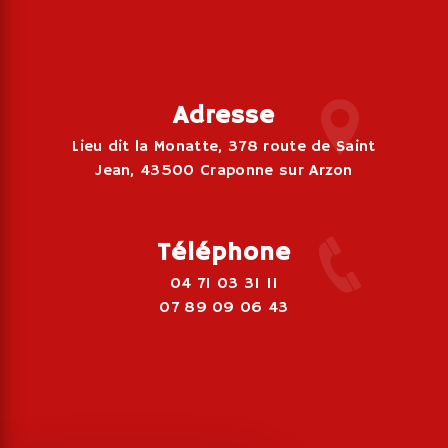
Adresse
Lieu dit la Monatte, 378 route de Saint
Jean, 43500 Craponne sur Arzon
Téléphone
04 71 03 31 11
07 89 09 06 43