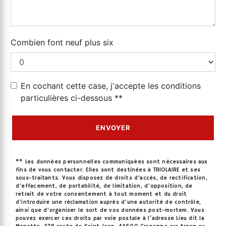
Combien font neuf plus six
En cochant cette case, j'accepte les conditions
particulières ci-dessous **
ENVOYER
** Les données personnelles communiquées sont nécessaires aux
fins de vous contacter. Elles sont destinées à TRIOLAIRE et ses
sous-traitants. Vous disposez de droits d’accès, de rectification,
d’effacement, de portabilité, de limitation, d’opposition, de
retrait de votre consentement à tout moment et du droit
d’introduire une réclamation auprès d’une autorité de contrôle,
ainsi que d’organiser le sort de vos données post-mortem. Vous
pouvez exercer ces droits par voie postale à l'adresse Lieu dit la