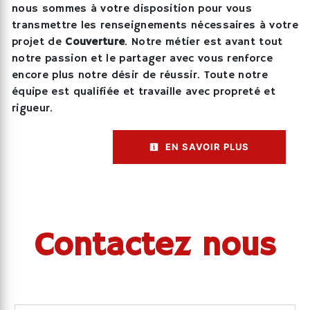
nous sommes à votre disposition pour vous
transmettre les renseignements nécessaires à votre
projet de
Couverture
. Notre métier est avant tout
notre passion et le partager avec vous renforce
encore plus notre désir de réussir. Toute notre
équipe est qualifiée et travaille avec propreté et
rigueur.
EN SAVOIR PLUS
Contactez nous