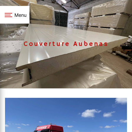
Panneau de gestion des cookies
Menu
Couverture Aubenas