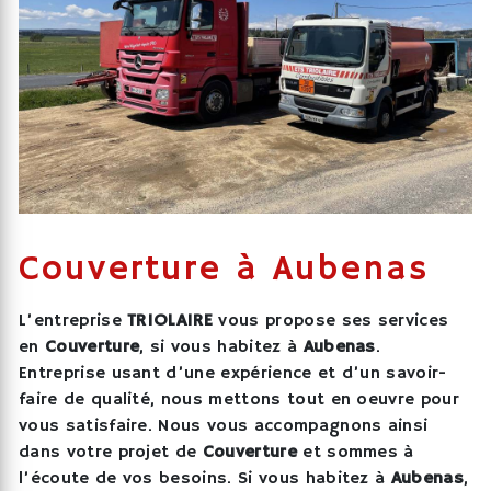
Couverture à Aubenas
L’entreprise
TRIOLAIRE
vous propose ses services
en
Couverture
, si vous habitez à
Aubenas
.
Entreprise usant d’une expérience et d’un savoir-
faire de qualité, nous mettons tout en oeuvre pour
vous satisfaire. Nous vous accompagnons ainsi
dans votre projet de
Couverture
et sommes à
l’écoute de vos besoins. Si vous habitez à
Aubenas
,