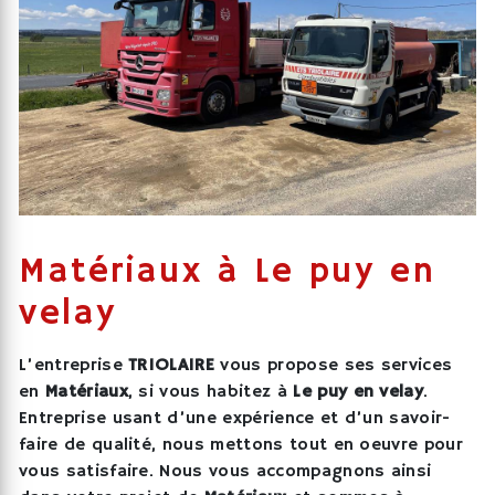
Matériaux à Le puy en
velay
L’entreprise
TRIOLAIRE
vous propose ses services
en
Matériaux
, si vous habitez à
Le puy en velay
.
Entreprise usant d’une expérience et d’un savoir-
faire de qualité, nous mettons tout en oeuvre pour
vous satisfaire. Nous vous accompagnons ainsi