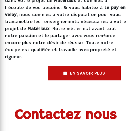
dans votre projet de
Matériaux
et sommes à
l’écoute de vos besoins. Si vous habitez à
Le puy en
velay
, nous sommes à votre disposition pour vous
transmettre les renseignements nécessaires à votre
projet de
Matériaux
. Notre métier est avant tout
notre passion et le partager avec vous renforce
encore plus notre désir de réussir. Toute notre
équipe est qualifiée et travaille avec propreté et
rigueur.
EN SAVOIR PLUS
Contactez nous