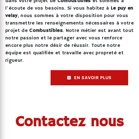
dans votre projet de
Combustibles
et sommes à
l’écoute de vos besoins. Si vous habitez à
Le puy en
velay
, nous sommes à votre disposition pour vous
transmettre les renseignements nécessaires à votre
projet de
Combustibles
. Notre métier est avant tout
notre passion et le partager avec vous renforce
encore plus notre désir de réussir. Toute notre
équipe est qualifiée et travaille avec propreté et
rigueur.
EN SAVOIR PLUS
Contactez nous