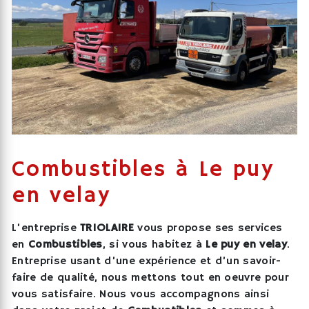
Combustibles à Le puy
en velay
L’entreprise
TRIOLAIRE
vous propose ses services
en
Combustibles
, si vous habitez à
Le puy en velay
.
Entreprise usant d’une expérience et d’un savoir-
faire de qualité, nous mettons tout en oeuvre pour
vous satisfaire. Nous vous accompagnons ainsi