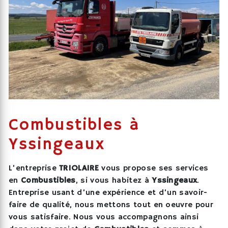
Combustibles à
Yssingeaux
L’entreprise
TRIOLAIRE
vous propose ses services
en
Combustibles
, si vous habitez à
Yssingeaux
.
Entreprise usant d’une expérience et d’un savoir-
faire de qualité, nous mettons tout en oeuvre pour
vous satisfaire. Nous vous accompagnons ainsi