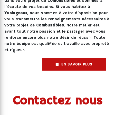
dans votre projet de
Combustibles
et sommes à
l’écoute de vos besoins. Si vous habitez à
Yssingeaux
, nous sommes à votre disposition pour
vous transmettre les renseignements nécessaires à
votre projet de
Combustibles
. Notre métier est
avant tout notre passion et le partager avec vous
renforce encore plus notre désir de réussir. Toute
notre équipe est qualifiée et travaille avec propreté
et rigueur.
EN SAVOIR PLUS
Contactez nous