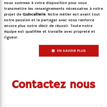
nous sommes à votre disposition pour vous
transmettre les renseignements nécessaires à votre
projet de
Quincaillerie
. Notre métier est avant tout
notre passion et le partager avec vous renforce
encore plus notre désir de réussir. Toute notre
équipe est qualifiée et travaille avec propreté et
rigueur.
EN SAVOIR PLUS
Contactez nous