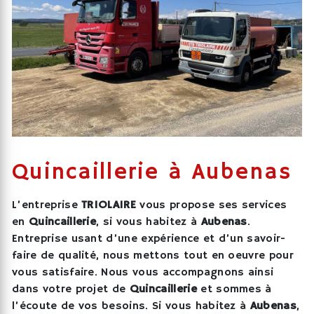
Quincaillerie à Aubenas
L’entreprise
TRIOLAIRE
vous propose ses services
en
Quincaillerie
, si vous habitez à
Aubenas
.
Entreprise usant d’une expérience et d’un savoir-
faire de qualité, nous mettons tout en oeuvre pour
vous satisfaire. Nous vous accompagnons ainsi
dans votre projet de
Quincaillerie
et sommes à
l’écoute de vos besoins. Si vous habitez à
Aubenas
,